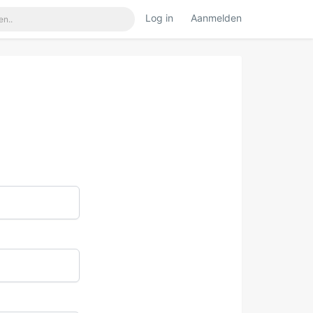
Log in
Aanmelden