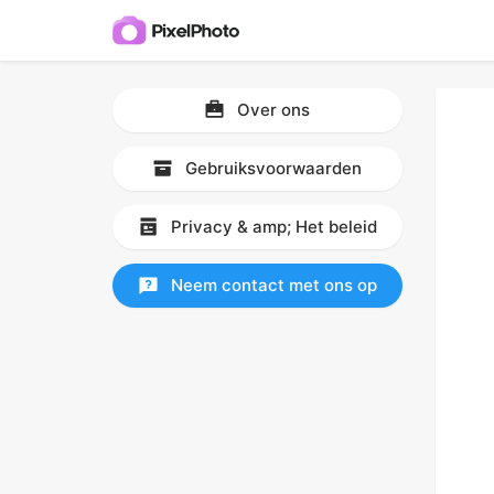
Over ons
Gebruiksvoorwaarden
Privacy & amp; Het beleid
Neem contact met ons op