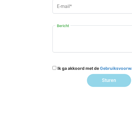
E-mail*
Bericht
Ik ga akkoord met de
Gebruiksvoorw
Sturen