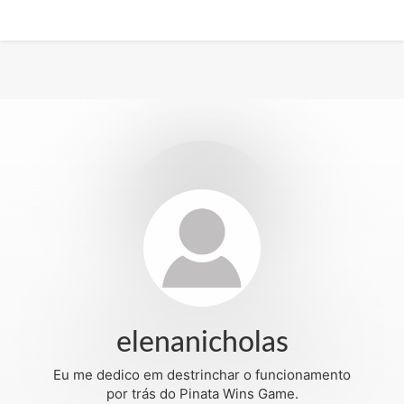
elenanicholas
Eu me dedico em destrinchar o funcionamento
por trás do Pinata Wins Game.