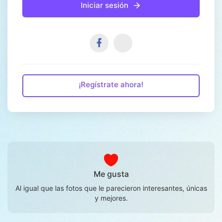
Iniciar sesión
¡Regístrate ahora!
Me gusta
Al igual que las fotos que le parecieron interesantes, únicas
y mejores.