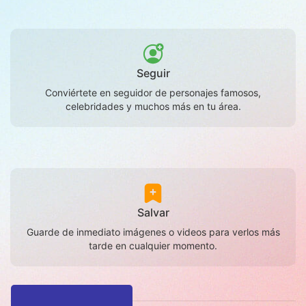
Seguir
Conviértete en seguidor de personajes famosos,
celebridades y muchos más en tu área.
Salvar
Guarde de inmediato imágenes o videos para verlos más
tarde en cualquier momento.