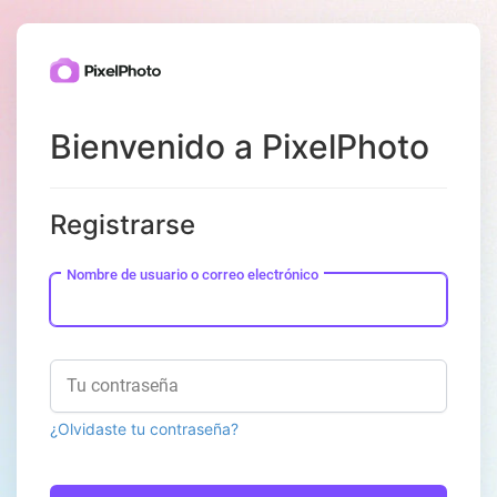
Bienvenido a PixelPhoto
Registrarse
Nombre de usuario o correo electrónico
Tu contraseña
¿Olvidaste tu contraseña?