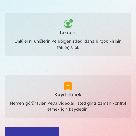
Takip et
Ünlülerin, ünlülerin ve bölgenizdeki daha birçok kişinin
takipçisi ol.
Kayıt etmek
Hemen görüntüleri veya videoları istediğiniz zaman kontrol
etmek için kaydedin.